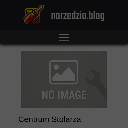
Centrum Stolarza