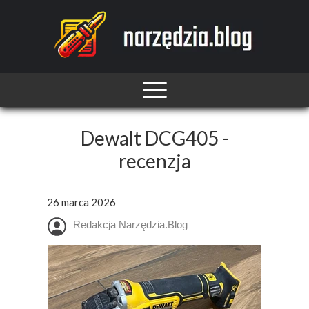
Dewalt DCG405 -
recenzja
26 marca 2026
Redakcja Narzędzia.Blog