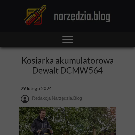
Kosiarka akumulatorowa
Dewalt DCMW564
29 lutego 2024
Redakcja Narzędzia.Blog