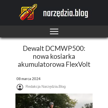
Dewalt DCMWP500:
nowa kosiarka
akumulatorowa FlexVolt
08 marca 2024
Redakcja Narzędzia.Blog