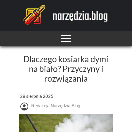
Dlaczego kosiarka dymi
na biało? Przyczyny i
rozwiązania
28 sierpnia 2025
Redakcja Narzędzia.Blog