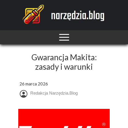
Gwarancja Makita:
zasady i warunki
26 marca 2026
Redakcja Narzędzia.Blog