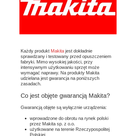
Każdy produkt
Makita
jest dokładnie
sprawdzany i testowany przed opuszczeniem
fabryki. Mimo wysokiej jakości, przy
intensywnym użytkowaniu sprzęt może
wymagać naprawy. Na produkty Makita
udzielana jest gwarancja na poniższych
zasadach.
Co jest objęte gwarancją Makita?
Gwarancją objęte są wyłącznie urządzenia:
wprowadzone do obrotu na rynek polski
przez Makita sp. z o.o.
użytkowane na terenie Rzeczypospolitej
Polskiej