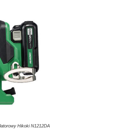
atorowy Hikoki N1212DA