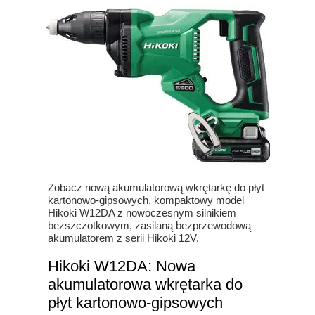
Zobacz nową akumulatorową wkrętarkę do płyt
kartonowo-gipsowych, kompaktowy model
Hikoki W12DA z nowoczesnym silnikiem
bezszczotkowym, zasilaną bezprzewodową
akumulatorem z serii Hikoki 12V.
Hikoki W12DA: Nowa
akumulatorowa wkrętarka do
płyt kartonowo-gipsowych