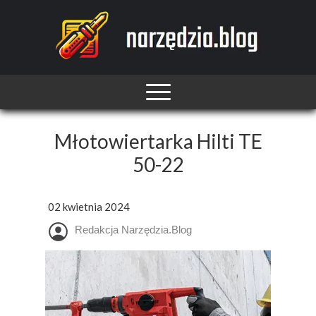
Młotowiertarka Hilti TE
50-22
02 kwietnia 2024
Redakcja Narzędzia.Blog