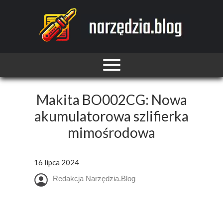
Makita BO002CG: Nowa
akumulatorowa szlifierka
mimośrodowa
16 lipca 2024
Redakcja Narzędzia.Blog