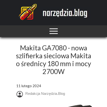
Makita GA7080 - nowa
szlifierka sieciowa Makita
o średnicy 180 mm i mocy
2700W
11 lutego 2024
Redakcja Narzędzia.Blog