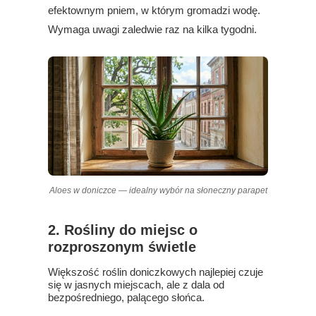
efektownym pniem, w którym gromadzi wodę.
Wymaga uwagi zaledwie raz na kilka tygodni.
Aloes w doniczce — idealny wybór na słoneczny parapet
2. Rośliny do miejsc o
rozproszonym świetle
Większość roślin doniczkowych najlepiej czuje
się w jasnych miejscach, ale z dala od
bezpośredniego, palącego słońca.