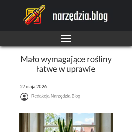
Mało wymagające rośliny
łatwe w uprawie
27 maja 2026
Redakcja Narzędzia.Blog