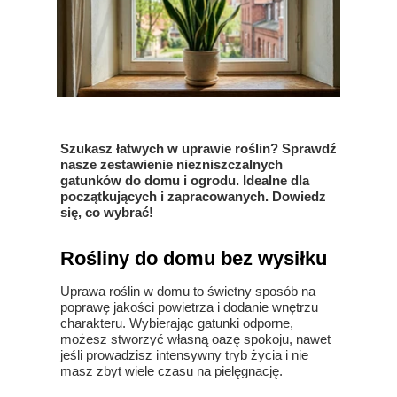
Szukasz łatwych w uprawie roślin? Sprawdź
nasze zestawienie niezniszczalnych
gatunków do domu i ogrodu. Idealne dla
początkujących i zapracowanych. Dowiedz
się, co wybrać!
Rośliny do domu bez wysiłku
Uprawa roślin w domu to świetny sposób na
poprawę jakości powietrza i dodanie wnętrzu
charakteru. Wybierając gatunki odporne,
możesz stworzyć własną oazę spokoju, nawet
jeśli prowadzisz intensywny tryb życia i nie
masz zbyt wiele czasu na pielęgnację.