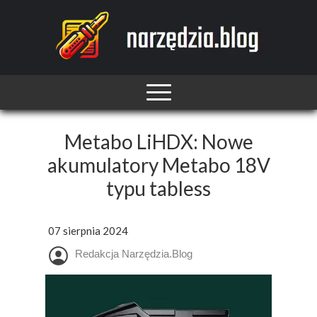
Metabo LiHDX: Nowe
akumulatory Metabo 18V
typu tabless
07 sierpnia 2024
Redakcja Narzędzia.Blog