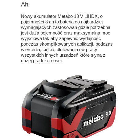
Ah
Nowy akumulator Metabo 18 V LiHDX, o
pojemności 8 ah to bateria do najbardziej
wymagających zastosowań gdzie potrzebna
jest duża pojemność oraz maksymalna moc
wyjściowa tak aby zapewnić wydajność
podczas skomplikowanych aplikacji, podczas
wiercenia, cięcia, dłutowania i w pracy
wszystkich innych urządzeń które słyną z
dużej prądożerności.