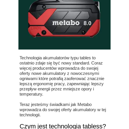
Technologia akumulatorów typu tables to
ostatnio zdaje się być nowy standard. Coraz
więcej producentów wprowadza do swojej
oferty nowe akumulatory z nowoczesnymi
ogniwami które potrafią zaoferować znacznie
lepszą ergonomię pracy, zapewniając lepszy
przepływ energii przez mniejsze opory i
temperatury.
Teraz jesteśmy świadkami jak Metabo
wprowadza do swojej oferty akumulatory w tej
technologii.
Czym jest technologia tabless?