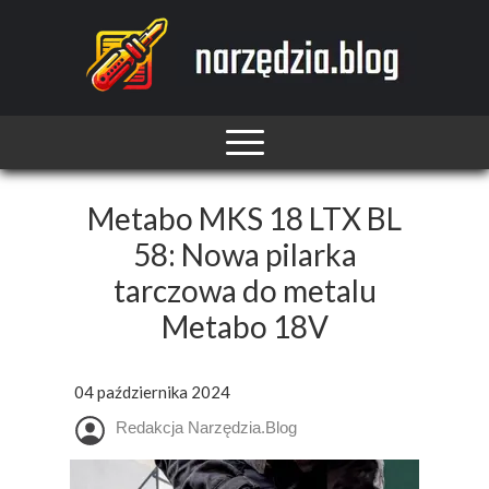
Metabo MKS 18 LTX BL
58: Nowa pilarka
tarczowa do metalu
Metabo 18V
04 października 2024
Redakcja Narzędzia.Blog