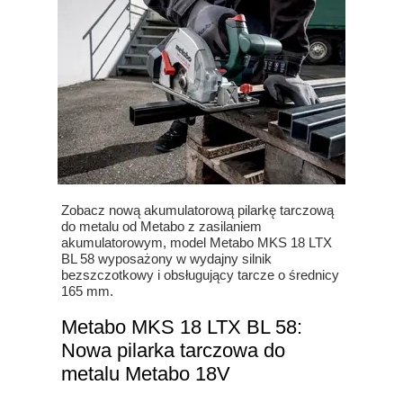
Zobacz nową akumulatorową pilarkę tarczową
do metalu od Metabo z zasilaniem
akumulatorowym, model Metabo MKS 18 LTX
BL 58 wyposażony w wydajny silnik
bezszczotkowy i obsługujący tarcze o średnicy
165 mm.
Metabo MKS 18 LTX BL 58:
Nowa pilarka tarczowa do
metalu Metabo 18V