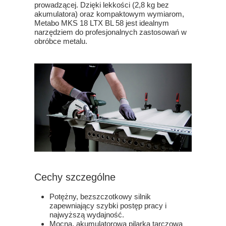
prowadzącej. Dzięki lekkości (2,8 kg bez
akumulatora) oraz kompaktowym wymiarom,
Metabo MKS 18 LTX BL 58 jest idealnym
narzędziem do profesjonalnych zastosowań w
obróbce metalu.
Cechy szczególne
Potężny, bezszczotkowy silnik
zapewniający szybki postęp pracy i
najwyższą wydajność.
Mocna, akumulatorowa pilarka tarczowa