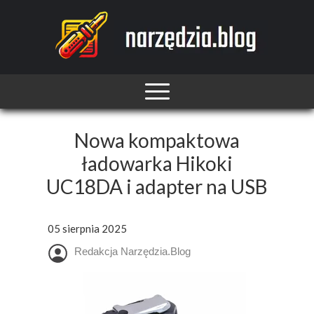
Nowa kompaktowa
ładowarka Hikoki
UC18DA i adapter na USB
05 sierpnia 2025
Redakcja Narzędzia.Blog