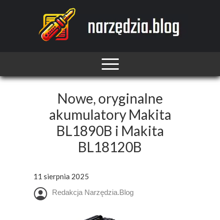
Nowe, oryginalne
akumulatory Makita
BL1890B i Makita
BL18120B
11 sierpnia 2025
Redakcja Narzędzia.Blog