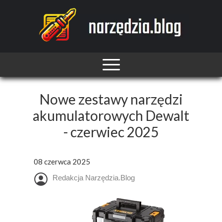
Nowe zestawy narzędzi
akumulatorowych Dewalt
- czerwiec 2025
08 czerwca 2025
Redakcja Narzędzia.Blog