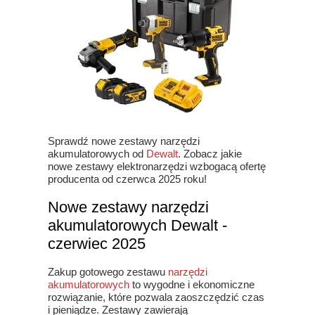
Sprawdź nowe zestawy narzędzi
akumulatorowych od
Dewalt
. Zobacz jakie
nowe zestawy elektronarzędzi wzbogacą ofertę
producenta od czerwca 2025 roku!
Nowe zestawy narzędzi
akumulatorowych Dewalt -
czerwiec 2025
Zakup gotowego zestawu
narzędzi
akumulatorowych
to wygodne i ekonomiczne
rozwiązanie, które pozwala zaoszczędzić czas
i pieniądze. Zestawy zawierają