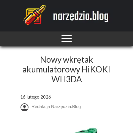
Nowy wkrętak
akumulatorowy HiKOKI
WH3DA
16 lutego 2026
Redakcja Narzędzia.Blog