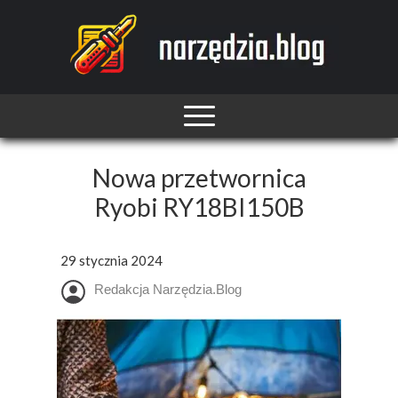
Nowa przetwornica
Ryobi RY18BI150B
29 stycznia 2024
Redakcja Narzędzia.Blog