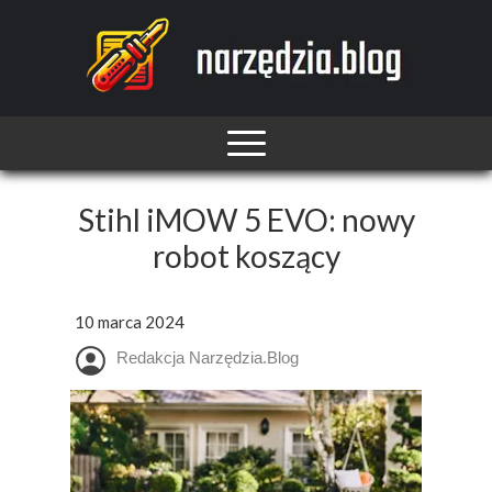
Stihl iMOW 5 EVO: nowy
robot koszący
10 marca 2024
Redakcja Narzędzia.Blog