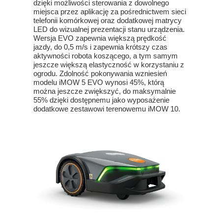
dzięki możliwości sterowania z dowolnego
miejsca przez aplikację za pośrednictwem sieci
telefonii komórkowej oraz dodatkowej matrycy
LED do wizualnej prezentacji stanu urządzenia.
Wersja EVO zapewnia większą prędkość
jazdy, do 0,5 m/s i zapewnia krótszy czas
aktywności robota koszącego, a tym samym
jeszcze większą elastyczność w korzystaniu z
ogrodu. Zdolność pokonywania wzniesień
modelu iMOW 5 EVO wynosi 45%, którą
można jeszcze zwiększyć, do maksymalnie
55% dzięki dostępnemu jako wyposażenie
dodatkowe zestawowi terenowemu iMOW 10.