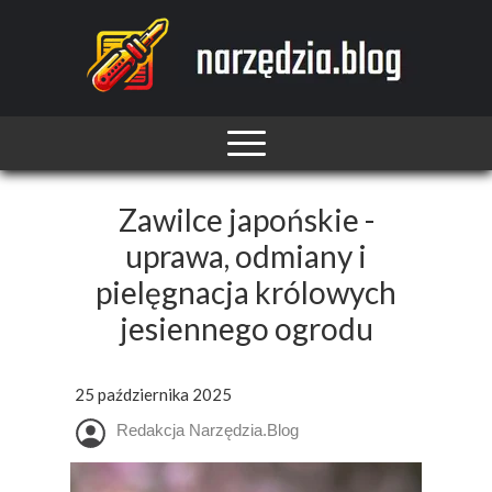
Zawilce japońskie -
uprawa, odmiany i
pielęgnacja królowych
jesiennego ogrodu
25 października 2025
Redakcja Narzędzia.Blog