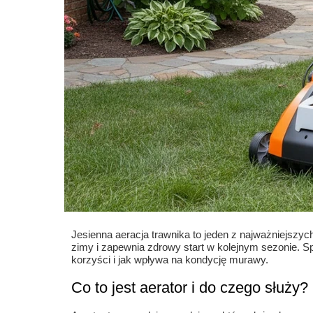
Jesienna aeracja trawnika to jeden z najważniejszyc
zimy i zapewnia zdrowy start w kolejnym sezonie. Spr
korzyści i jak wpływa na kondycję murawy.
Co to jest aerator i do czego służy?