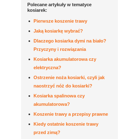
Polecane artykuły w tematyce
kosiarek:
Pierwsze koszenie trawy
Jaką kosiarkę wybrać?
Dlaczego kosiarka dymi na biało?
Przyczyny i rozwiązania
Kosiarka akumulatorowa czy
elektryczna?
Ostrzenie noża kosiarki, czyli jak
naostrzyć nóż do kosiarki?
Kosiarka spalinowa czy
akumulatorowa?
Koszenie trawy a przepisy prawne
Kiedy ostatnie koszenie trawy
przed zimą?