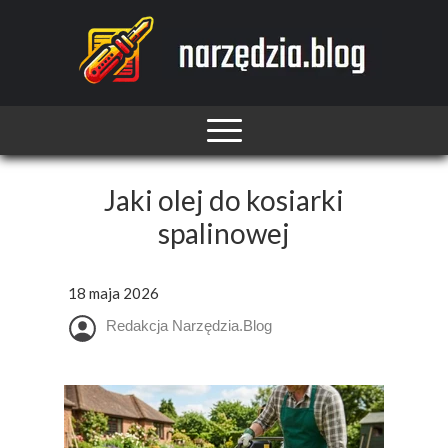
Jaki olej do kosiarki
spalinowej
18 maja 2026
Redakcja Narzędzia.Blog