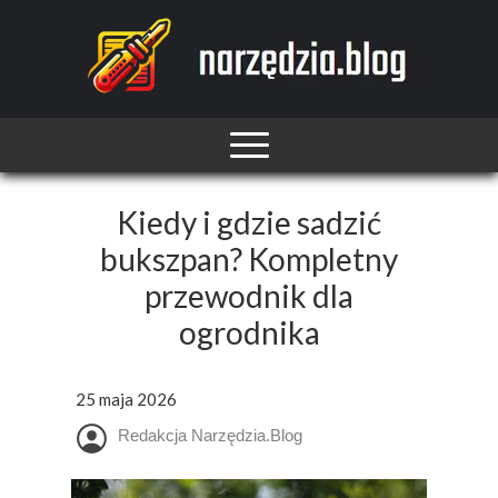
Kiedy i gdzie sadzić
bukszpan? Kompletny
przewodnik dla
ogrodnika
25 maja 2026
Redakcja Narzędzia.Blog